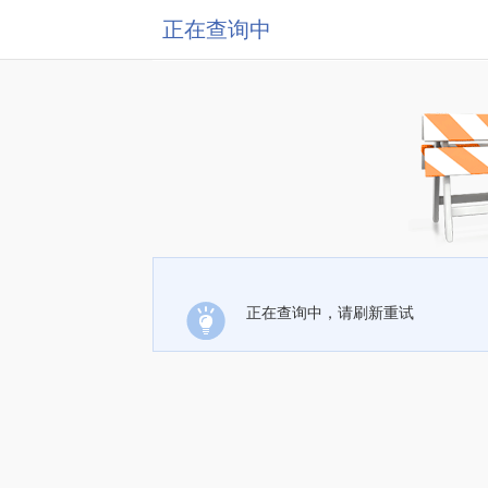
正在查询中
正在查询中，请刷新重试