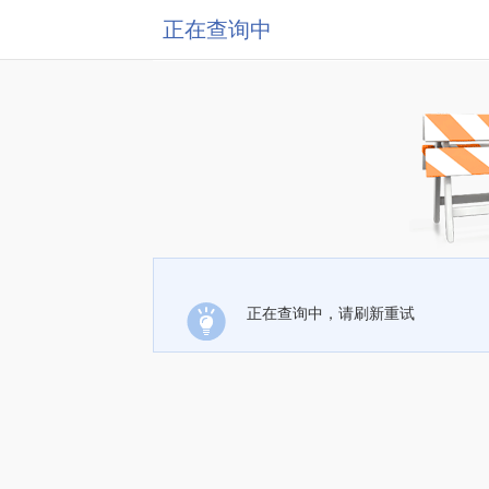
正在查询中
正在查询中，请刷新重试