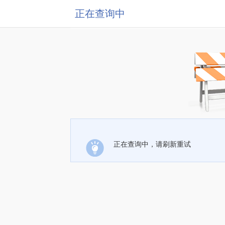
正在查询中
正在查询中，请刷新重试